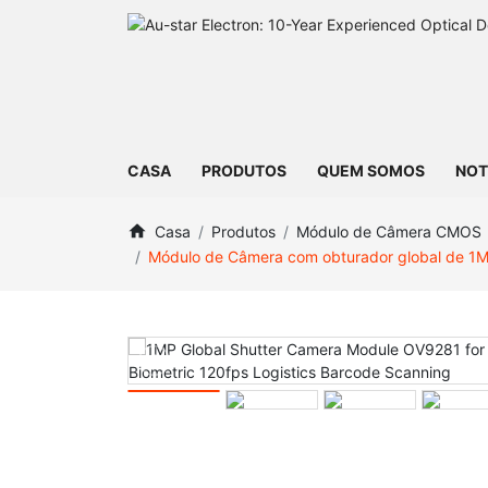
CASA
PRODUTOS
QUEM SOMOS
NOT
Casa
Produtos
Módulo de Câmera CMOS
Módulo de Câmera com obturador global de 1M