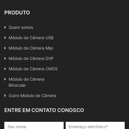
PRODUTO
Quem somos
Módulo de Câmera USB
Módulo de Câmera Mipi
Módulo de Câmera DVP
Módulo de Câmera CMOS
Módulo de Câmera
Binocular
Outro Módulo de Câmera
ENTRE EM CONTATO CONOSCO