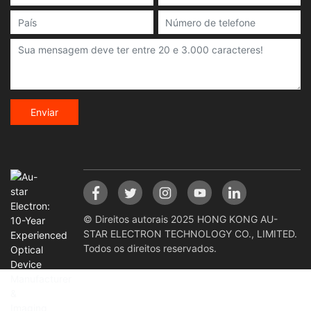
Enviar
© Direitos autorais 2025 HONG KONG AU-
STAR ELECTRON TECHNOLOGY CO., LIMITED.
Todos os direitos reservados.