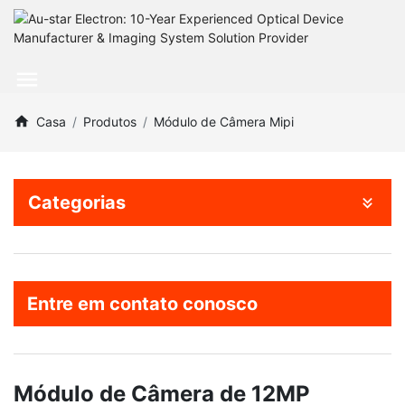
Casa
Produtos
Módulo de Câmera Mipi
Categorias
Entre em contato conosco
Módulo de Câmera de 12MP