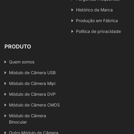
Histórico da Marca
Produção em Fábrica
Política de privacidade
PRODUTO
Quem somos
Módulo de Câmera USB
Módulo de Câmera Mipi
Módulo de Câmera DVP
Módulo de Câmera CMOS
Módulo de Câmera
Binocular
Outro Módulo de Câmera