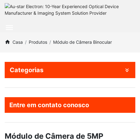
Casa
Produtos
Módulo de Câmera Binocular
Categorias
Entre em contato conosco
Módulo de Câmera de 5MP