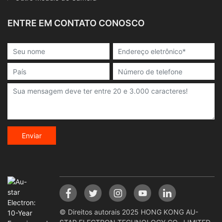
ENTRE EM CONTATO CONOSCO
Enviar
© Direitos autorais 2025 HONG KONG AU-