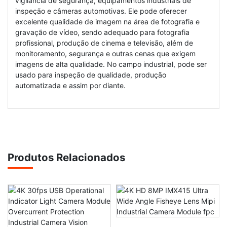
vigilância de segurança, equipamentos industriais de
inspeção e câmeras automotivas. Ele pode oferecer
excelente qualidade de imagem na área de fotografia e
gravação de vídeo, sendo adequado para fotografia
profissional, produção de cinema e televisão, além de
monitoramento, segurança e outras cenas que exigem
imagens de alta qualidade. No campo industrial, pode ser
usado para inspeção de qualidade, produção
automatizada e assim por diante.
Produtos Relacionados