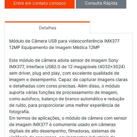
Entre em contato conosco
Consulta Rápida
Detalhes
Módulo de Câmera USB para videoconferência IMX377
12MP Equipamento de Imagem Médica 12MP
Este módulo de câmera adota sensor de imagem Sony
IMX377, interface USB2.0 de 12 megapixels (4032x3024)
sem driver, plug and play, com excelente qualidade de
imagem e desempenho. Capaz de capturar imagens claras
e detalhadas com cores precisas. Além disso, o módulo
suporta várias funções de processamento de imagem,
como autofoco, balanço de branco automático e redução
de ruído, para proporcionar uma melhor experiência de
fotografia.
Em termos de aplicações, o módulo de câmera com sensor
de imagem IMX377 é comumente usado em câmeras
digitais de alto desempenho, filmadoras, sistemas de