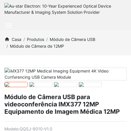
Casa
Produtos
Módulo de Câmera USB
Módulo de Câmera de 12MP
Módulo de Câmera USB para
videoconferência IMX377 12MP
Equipamento de Imagem Médica 12MP
Modelo:
QQSJ-9010-V1.0