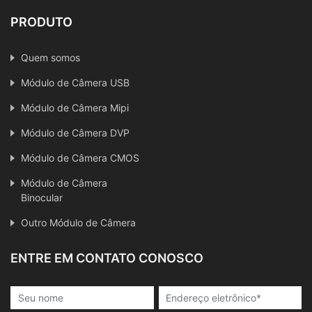
PRODUTO
Quem somos
Módulo de Câmera USB
Módulo de Câmera Mipi
Módulo de Câmera DVP
Módulo de Câmera CMOS
Módulo de Câmera
Binocular
Outro Módulo de Câmera
ENTRE EM CONTATO CONOSCO