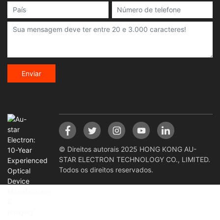
Enviar
© Direitos autorais 2025 HONG KONG AU-
STAR ELECTRON TECHNOLOGY CO., LIMITED.
Todos os direitos reservados.