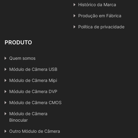
Histórico da Marca
Produção em Fábrica
Política de privacidade
PRODUTO
Quem somos
Módulo de Câmera USB
Módulo de Câmera Mipi
Módulo de Câmera DVP
Módulo de Câmera CMOS
Módulo de Câmera
Binocular
Outro Módulo de Câmera