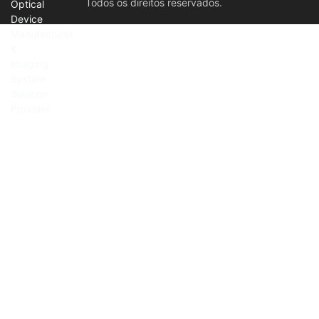
Todos os direitos reservados.