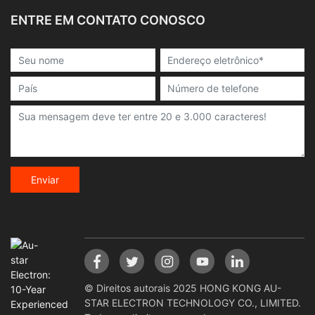
ENTRE EM CONTATO CONOSCO
Enviar
© Direitos autorais 2025 HONG KONG AU-
STAR ELECTRON TECHNOLOGY CO., LIMITED.