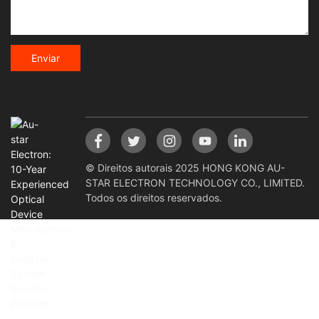
Enviar
© Direitos autorais 2025 HONG KONG AU-
STAR ELECTRON TECHNOLOGY CO., LIMITED.
Todos os direitos reservados.