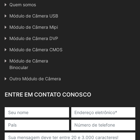
Quem somos
Módulo de Câmera USB
Módulo de Câmera Mipi
Módulo de Câmera DVP
Módulo de Câmera CMOS
Módulo de Câmera
Binocular
Outro Módulo de Câmera
ENTRE EM CONTATO CONOSCO