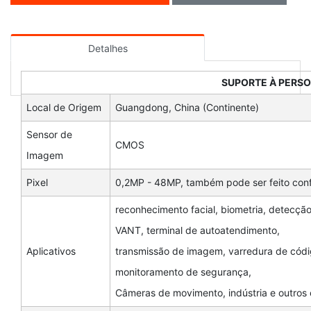
Detalhes
SUPORTE À PERS
Local de Origem
Guangdong, China (Continente)
Sensor de
CMOS
Imagem
Pixel
0,2MP - 48MP, também pode ser feito conf
reconhecimento facial, biometria, detecção
VANT, terminal de autoatendimento,
Aplicativos
transmissão de imagem, varredura de códig
monitoramento de segurança,
Câmeras de movimento, indústria e outro